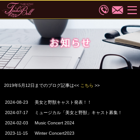
2019年5月12日までのブログ記事は<<
こちら
>>
記事一覧
2024-08-23
美女と野獣キャスト発表！！
2024-07-17
ミュージカル「美女と野獣」キャスト募集！
2024-02-03
Music Concert 2024
2023-11-15
Winter Concert2023