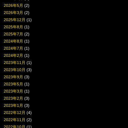
2026年5月
(2)
2026年3月
(2)
2025年12月
(1)
2025年8月
(1)
2025年7月
(2)
2024年8月
(1)
2024年7月
(1)
2024年2月
(1)
2023年11月
(1)
2023年10月
(3)
2023年9月
(3)
2023年5月
(1)
2023年3月
(1)
2023年2月
(3)
2023年1月
(3)
2022年12月
(4)
2022年11月
(2)
2022年10月
(1)