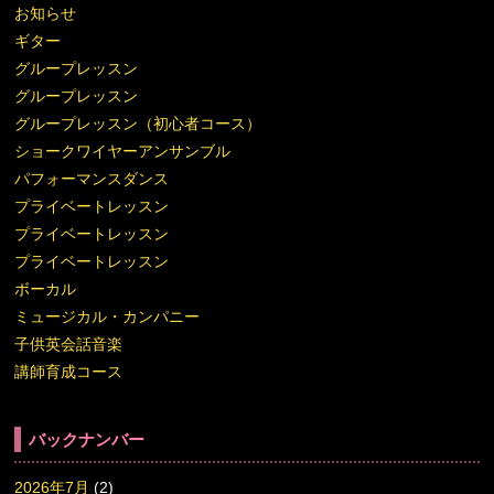
お知らせ
ギター
グループレッスン
グループレッスン
グループレッスン（初心者コース）
ショークワイヤーアンサンブル
パフォーマンスダンス
プライベートレッスン
プライベートレッスン
プライベートレッスン
ボーカル
ミュージカル・カンパニー
子供英会話音楽
講師育成コース
バックナンバー
2026年7月
(2)