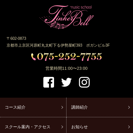
〒602-0873
京都市上京区河原町丸太町下る伊勢屋町393 ポガンビル3F
営業時間
11:00〜23:00
コース紹介
講師紹介
スクール案内・アクセス
お知らせ