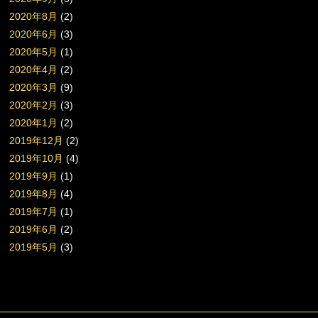
2020年8月
(2)
2020年6月
(3)
2020年5月
(1)
2020年4月
(2)
2020年3月
(9)
2020年2月
(3)
2020年1月
(2)
2019年12月
(2)
2019年10月
(4)
2019年9月
(1)
2019年8月
(4)
2019年7月
(1)
2019年6月
(2)
2019年5月
(3)