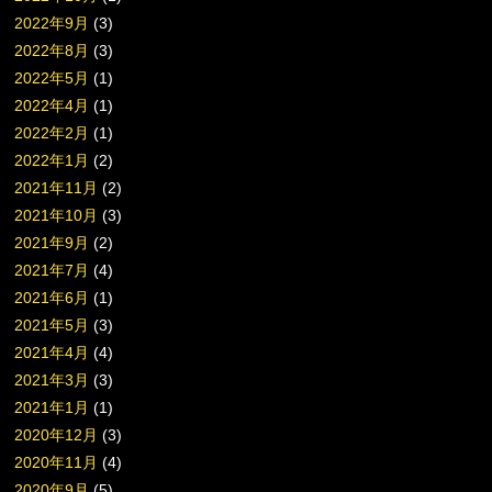
2022年9月
(3)
2022年8月
(3)
2022年5月
(1)
2022年4月
(1)
2022年2月
(1)
2022年1月
(2)
2021年11月
(2)
2021年10月
(3)
2021年9月
(2)
2021年7月
(4)
2021年6月
(1)
2021年5月
(3)
2021年4月
(4)
2021年3月
(3)
2021年1月
(1)
2020年12月
(3)
2020年11月
(4)
2020年9月
(5)