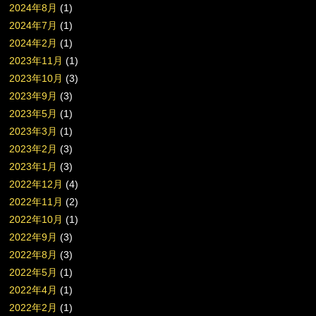
2024年8月
(1)
2024年7月
(1)
2024年2月
(1)
2023年11月
(1)
2023年10月
(3)
2023年9月
(3)
2023年5月
(1)
2023年3月
(1)
2023年2月
(3)
2023年1月
(3)
2022年12月
(4)
2022年11月
(2)
2022年10月
(1)
2022年9月
(3)
2022年8月
(3)
2022年5月
(1)
2022年4月
(1)
2022年2月
(1)