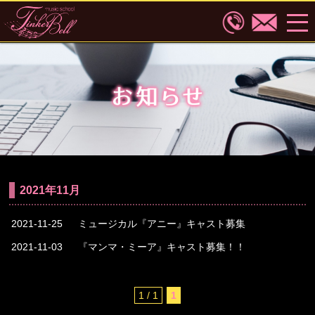
2021年11月
2021-11-25
ミュージカル『アニー』キャスト募集
2021-11-03
『マンマ・ミーア』キャスト募集！！
1 / 1
1