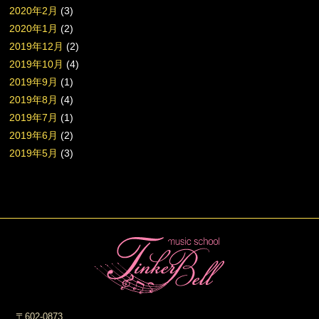
2020年2月
(3)
2020年1月
(2)
2019年12月
(2)
2019年10月
(4)
2019年9月
(1)
2019年8月
(4)
2019年7月
(1)
2019年6月
(2)
2019年5月
(3)
〒602-0873