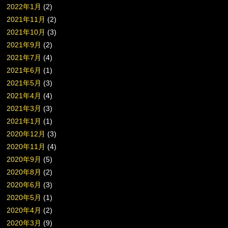
2022年1月
(2)
2021年11月
(2)
2021年10月
(3)
2021年9月
(2)
2021年7月
(4)
2021年6月
(1)
2021年5月
(3)
2021年4月
(4)
2021年3月
(3)
2021年1月
(1)
2020年12月
(3)
2020年11月
(4)
2020年9月
(5)
2020年8月
(2)
2020年6月
(3)
2020年5月
(1)
2020年4月
(2)
2020年3月
(9)