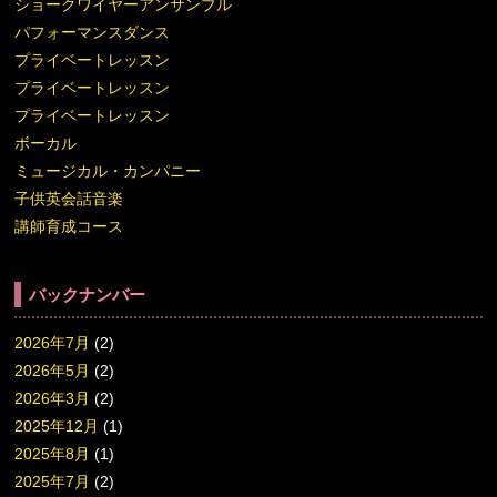
ショークワイヤーアンサンブル
パフォーマンスダンス
プライベートレッスン
プライベートレッスン
プライベートレッスン
ボーカル
ミュージカル・カンパニー
子供英会話音楽
講師育成コース
バックナンバー
2026年7月
(2)
2026年5月
(2)
2026年3月
(2)
2025年12月
(1)
2025年8月
(1)
2025年7月
(2)