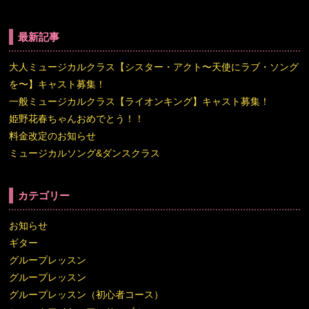
最新記事
大人ミュージカルクラス【シスター・アクト〜天使にラブ・ソング
を〜】キャスト募集！
一般ミュージカルクラス【ライオンキング】キャスト募集！
姫野花春ちゃんおめでとう！！
料金改定のお知らせ
ミュージカルソング&ダンスクラス
カテゴリー
お知らせ
ギター
グループレッスン
グループレッスン
グループレッスン（初心者コース）