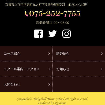
京都市上京区河原町丸太町下る伊勢屋町393 ポガンビル3F
営業時間
11:00〜23:00
コース紹介
講師紹介
スクール案内・アクセス
お知らせ
お問合わせ