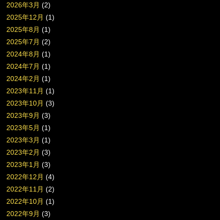
2026年3月
(2)
2025年12月
(1)
2025年8月
(1)
2025年7月
(2)
2024年8月
(1)
2024年7月
(1)
2024年2月
(1)
2023年11月
(1)
2023年10月
(3)
2023年9月
(3)
2023年5月
(1)
2023年3月
(1)
2023年2月
(3)
2023年1月
(3)
2022年12月
(4)
2022年11月
(2)
2022年10月
(1)
2022年9月
(3)