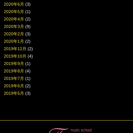
2020年6月
(3)
2020年5月
(1)
2020年4月
(2)
2020年3月
(9)
2020年2月
(3)
2020年1月
(2)
2019年12月
(2)
2019年10月
(4)
2019年9月
(1)
2019年8月
(4)
2019年7月
(1)
2019年6月
(2)
2019年5月
(3)