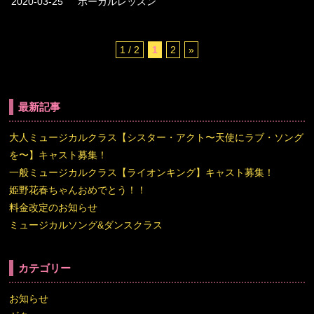
2020-03-25
ボーカルレッスン
1 / 2
1
2
»
最新記事
大人ミュージカルクラス【シスター・アクト〜天使にラブ・ソング
を〜】キャスト募集！
一般ミュージカルクラス【ライオンキング】キャスト募集！
姫野花春ちゃんおめでとう！！
料金改定のお知らせ
ミュージカルソング&ダンスクラス
カテゴリー
お知らせ