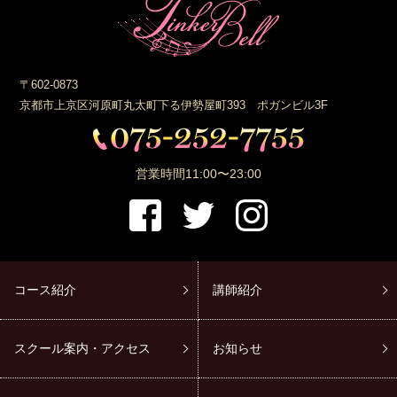
〒602-0873
京都市上京区河原町丸太町下る伊勢屋町393 ポガンビル3F
営業時間
11:00〜23:00
コース紹介
講師紹介
スクール案内・アクセス
お知らせ