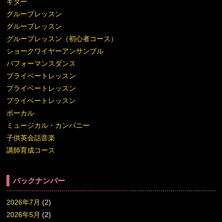
ギター
グループレッスン
グループレッスン
グループレッスン（初心者コース）
ショークワイヤーアンサンブル
パフォーマンスダンス
プライベートレッスン
プライベートレッスン
プライベートレッスン
ボーカル
ミュージカル・カンパニー
子供英会話音楽
講師育成コース
バックナンバー
2026年7月
(2)
2026年5月
(2)