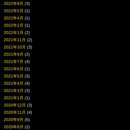
2022年8月
(3)
2022年5月
(1)
2022年4月
(1)
2022年2月
(1)
2022年1月
(2)
2021年11月
(2)
2021年10月
(3)
2021年9月
(2)
2021年7月
(4)
2021年6月
(1)
2021年5月
(3)
2021年4月
(4)
2021年3月
(3)
2021年1月
(1)
2020年12月
(3)
2020年11月
(4)
2020年9月
(5)
2020年8月
(2)