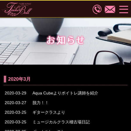
2020年3月
2020-03-29
Aqua Cubeよりボイトレ講師を紹介
2020-03-27
脱力！！
2020-03-25
ギタークラスより
2020-03-25
ミュージカルクラス稽古場日記