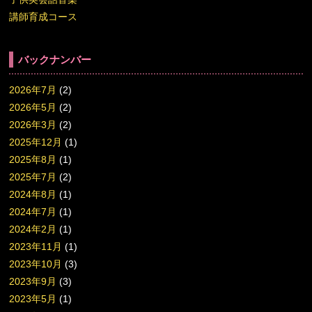
講師育成コース
バックナンバー
2026年7月
(2)
2026年5月
(2)
2026年3月
(2)
2025年12月
(1)
2025年8月
(1)
2025年7月
(2)
2024年8月
(1)
2024年7月
(1)
2024年2月
(1)
2023年11月
(1)
2023年10月
(3)
2023年9月
(3)
2023年5月
(1)