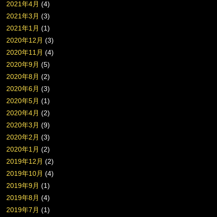
2021年4月
(4)
2021年3月
(3)
2021年1月
(1)
2020年12月
(3)
2020年11月
(4)
2020年9月
(5)
2020年8月
(2)
2020年6月
(3)
2020年5月
(1)
2020年4月
(2)
2020年3月
(9)
2020年2月
(3)
2020年1月
(2)
2019年12月
(2)
2019年10月
(4)
2019年9月
(1)
2019年8月
(4)
2019年7月
(1)