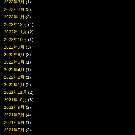
2023年3月
(1)
2023年2月
(3)
2023年1月
(3)
2022年12月
(4)
2022年11月
(2)
2022年10月
(1)
2022年9月
(3)
2022年8月
(3)
2022年5月
(1)
2022年4月
(1)
2022年2月
(1)
2022年1月
(2)
2021年11月
(2)
2021年10月
(3)
2021年9月
(2)
2021年7月
(4)
2021年6月
(1)
2021年5月
(3)