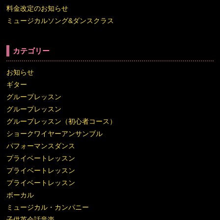
料金改定のお知らせ
ミュージカルソング&ダンスクラス
カテゴリー
お知らせ
ギター
グループレッスン
グループレッスン
グループレッスン（初心者コース）
ショークワイヤーアンサンブル
パフォーマンスダンス
プライベートレッスン
プライベートレッスン
プライベートレッスン
ボーカル
ミュージカル・カンパニー
子供英会話音楽