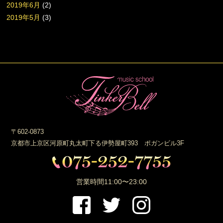
2019年6月
(2)
2019年5月
(3)
〒602-0873
京都市上京区河原町丸太町下る伊勢屋町393 ポガンビル3F
営業時間
11:00〜23:00