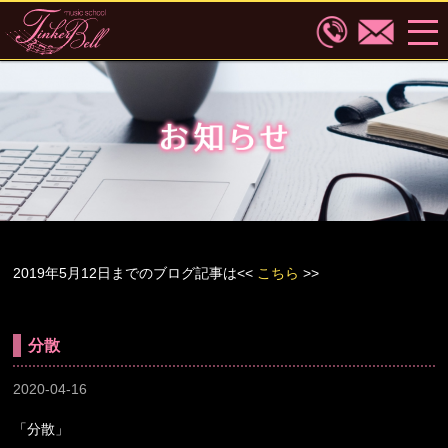
2019年5月12日までのブログ記事は<<
こちら
>>
分散
2020-04-16
「分散」