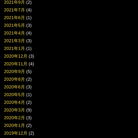
2021年9月
(2)
2021年7月
(4)
2021年6月
(1)
2021年5月
(3)
2021年4月
(4)
2021年3月
(3)
2021年1月
(1)
2020年12月
(3)
2020年11月
(4)
2020年9月
(5)
2020年8月
(2)
2020年6月
(3)
2020年5月
(1)
2020年4月
(2)
2020年3月
(9)
2020年2月
(3)
2020年1月
(2)
2019年12月
(2)