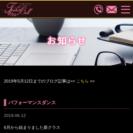
2019年5月12日までのブログ記事は<<
こちら
>>
パフォーマンスダンス
2019-06-12
6月から始まりました新クラス