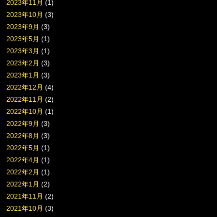
2023年11月
(1)
2023年10月
(3)
2023年9月
(3)
2023年5月
(1)
2023年3月
(1)
2023年2月
(3)
2023年1月
(3)
2022年12月
(4)
2022年11月
(2)
2022年10月
(1)
2022年9月
(3)
2022年8月
(3)
2022年5月
(1)
2022年4月
(1)
2022年2月
(1)
2022年1月
(2)
2021年11月
(2)
2021年10月
(3)