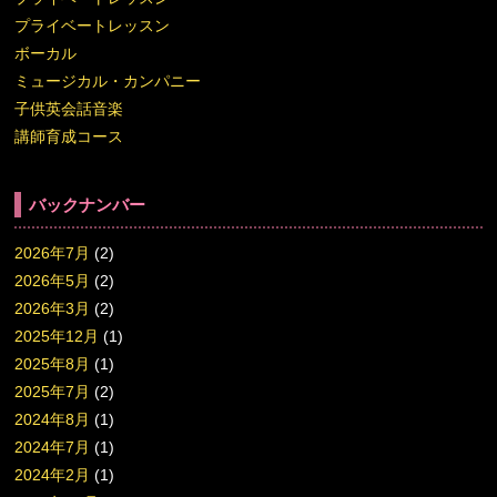
プライベートレッスン
ボーカル
ミュージカル・カンパニー
子供英会話音楽
講師育成コース
バックナンバー
2026年7月
(2)
2026年5月
(2)
2026年3月
(2)
2025年12月
(1)
2025年8月
(1)
2025年7月
(2)
2024年8月
(1)
2024年7月
(1)
2024年2月
(1)