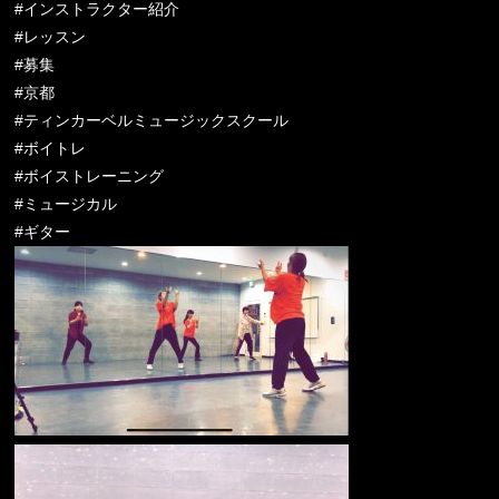
#インストラクター紹介
#レッスン
#募集
#京都
#ティンカーベルミュージックスクール
#ボイトレ
#ボイストレーニング
#ミュージカル
#ギター