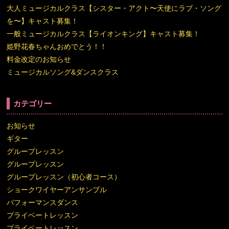
大人ミュージカルクラス【シスター・アクト〜天使にラブ・ソング
を〜】キャスト募集！
一般ミュージカルクラス【ライオンキング】キャスト募集！
姫野花春ちゃんおめでとう！！
料金改定のお知らせ
ミュージカルソング&ダンスクラス
カテゴリー
お知らせ
ギター
グループレッスン
グループレッスン
グループレッスン（初心者コース）
ショークワイヤーアンサンブル
パフォーマンスダンス
プライベートレッスン
プライベートレッスン