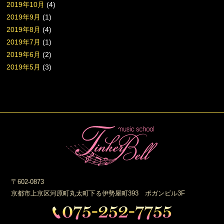
2019年10月
(4)
2019年9月
(1)
2019年8月
(4)
2019年7月
(1)
2019年6月
(2)
2019年5月
(3)
〒602-0873
京都市上京区河原町丸太町下る伊勢屋町393 ポガンビル3F